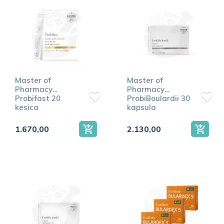
Master of
Master of
Pharmacy
Pharmacy
Probifast 20
ProbiBoulardii 30
kesica
kapsula
1.670,00
2.130,00