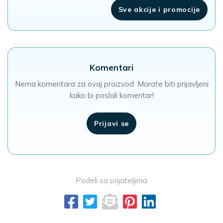
Sve akcije i promocije
Komentari
Nema komentara za ovaj proizvod. Morate biti prijavljeni
kako bi poslali komentar!
Prijavi se
Podeli sa prijateljima