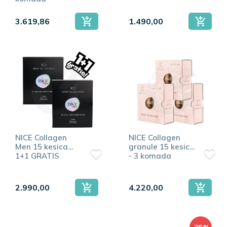
3.619,86
1.490,00
NICE Collagen
NICE Collagen
Men 15 kesica
granule 15 kesica
1+1 GRATIS
- 3 komada
2.990,00
4.220,00