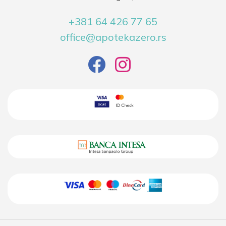
+381 64 426 77 65
office@apotekazero.rs