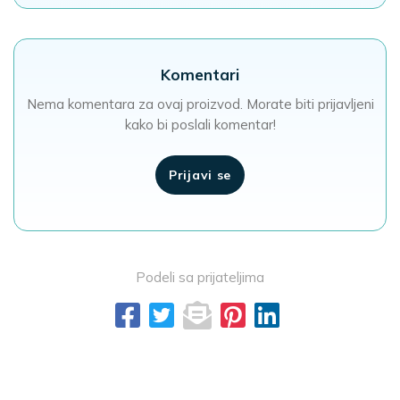
Komentari
Nema komentara za ovaj proizvod. Morate biti prijavljeni
kako bi poslali komentar!
Prijavi se
Podeli sa prijateljima