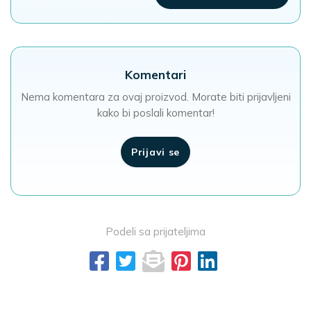
Komentari
Nema komentara za ovaj proizvod. Morate biti prijavljeni
kako bi poslali komentar!
Prijavi se
Podeli sa prijateljima