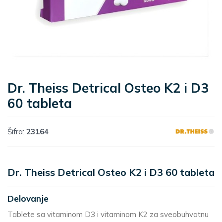
Dr. Theiss Detrical Osteo K2 i D3
60 tableta
Šifra:
23164
Dr. Theiss Detrical Osteo K2 i D3 60 tableta
Delovanje
Tablete sa vitaminom D3 i vitaminom K2 za sveobuhvatnu