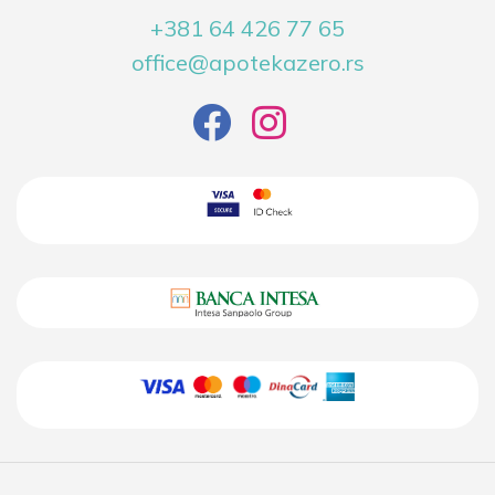
+381 64 426 77 65
office@apotekazero.rs