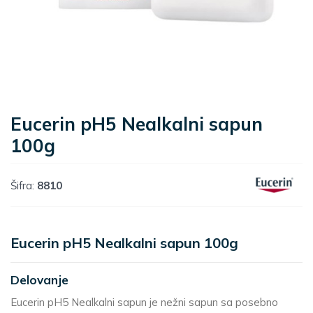
Eucerin pH5 Nealkalni sapun
100g
Šifra:
8810
Eucerin pH5 Nealkalni sapun 100g
Delovanje
Eucerin pH5 Nealkalni sapun je nežni sapun sa posebno