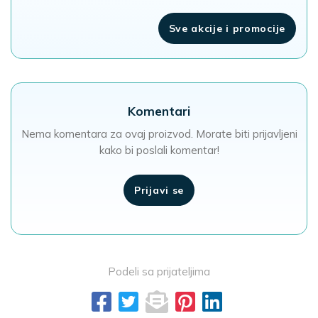
Sve akcije i promocije
Komentari
Nema komentara za ovaj proizvod. Morate biti prijavljeni
kako bi poslali komentar!
Prijavi se
Podeli sa prijateljima