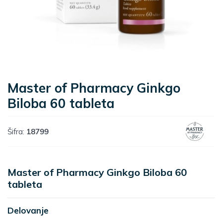
Master of Pharmacy Ginkgo
Biloba 60 tableta
Šifra:
18799
Master of Pharmacy Ginkgo Biloba 60
tableta
Delovanje