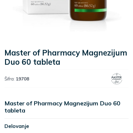
Master of Pharmacy Magnezijum
Duo 60 tableta
Šifra:
19708
Master of Pharmacy Magnezijum Duo 60
tableta
Delovanje