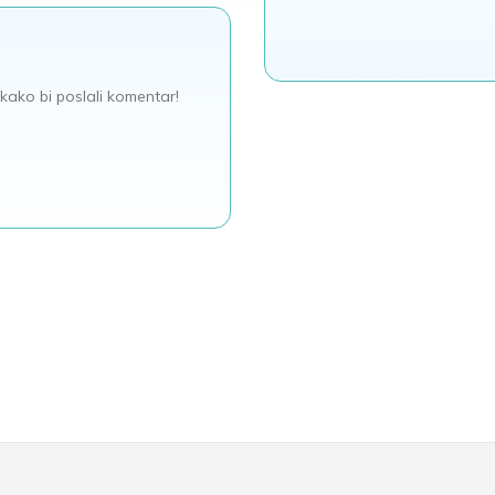
kako bi poslali komentar!