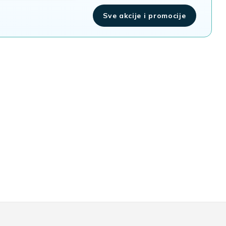
Sve akcije i promocije