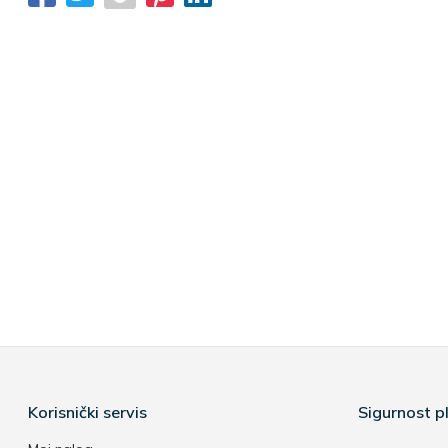
Korisnički servis
Sigurnost pl