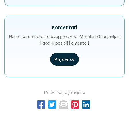
Komentari
Nema komentara za ovaj proizvod. Morate biti prijavljeni
kako bi poslali komentar!
Prijavi se
Podeli sa prijateljima