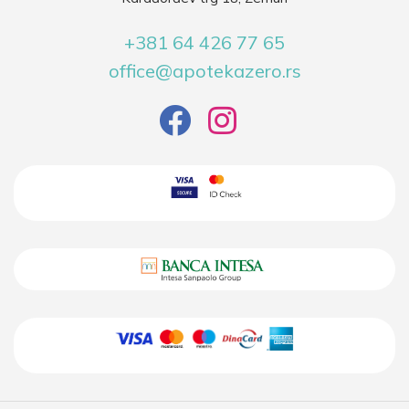
+381 64 426 77 65
office@apotekazero.rs