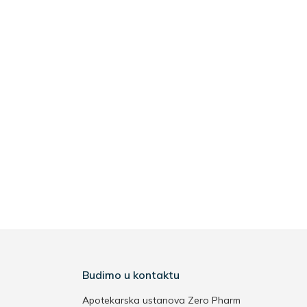
Budimo u kontaktu
Apotekarska ustanova Zero Pharm