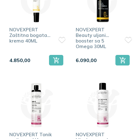
NOVEXPERT
NOVEXPERT
Zaštitna bogata
Beauty uljani
krema 40ML
booster sa 5
Omega 30ML
4.850,00
6.090,00
NOVEXPERT Tonik
NOVEXPERT