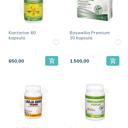
Kantarion 60
Boswellia Premium
kapsula
30 kapsula
650,00
1.500,00